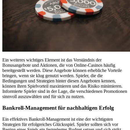
Ein weiteres wichtiges Element ist das Verständnis der
Bonusangebote und Aktionen, die von Online-Casinos häufig
bereitgestellt werden. Diese Angebote können erhebliche Vorteile
bringen, wenn sie klug genutzt werden. Spieler, die die
Bedingungen und Strategien hinter diesen Angeboten kennen,
können ihren Spielvorteil maximieren und das Risiko minimieren.
Informierte Spieler sind in der Lage, die verschiedenen Promotionen
sinnvoll auszuwählen und für sich zu nutzen.
Bankroll-Management für nachhaltigen Erfolg
Ein effektives Bankroll-Management ist eine der wichtigsten
Strategien für erfolgreiches Glücksspiel. Spieler sollten sich vor
Beginn eines Spiels ein festgelegtes Budget setzen und sich strikt