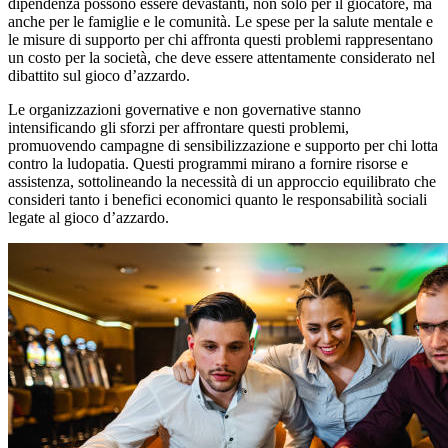
dipendenza possono essere devastanti, non solo per il giocatore, ma
anche per le famiglie e le comunità. Le spese per la salute mentale e
le misure di supporto per chi affronta questi problemi rappresentano
un costo per la società, che deve essere attentamente considerato nel
dibattito sul gioco d’azzardo.
Le organizzazioni governative e non governative stanno
intensificando gli sforzi per affrontare questi problemi,
promuovendo campagne di sensibilizzazione e supporto per chi lotta
contro la ludopatia. Questi programmi mirano a fornire risorse e
assistenza, sottolineando la necessità di un approccio equilibrato che
consideri tanto i benefici economici quanto le responsabilità sociali
legate al gioco d’azzardo.