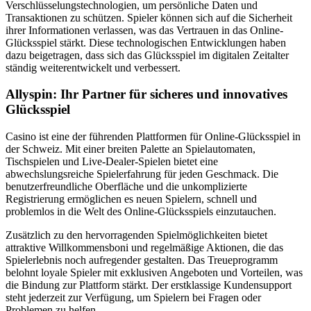
Verschlüsselungstechnologien, um persönliche Daten und
Transaktionen zu schützen. Spieler können sich auf die Sicherheit
ihrer Informationen verlassen, was das Vertrauen in das Online-
Glücksspiel stärkt. Diese technologischen Entwicklungen haben
dazu beigetragen, dass sich das Glücksspiel im digitalen Zeitalter
ständig weiterentwickelt und verbessert.
Allyspin: Ihr Partner für sicheres und innovatives
Glücksspiel
Casino ist eine der führenden Plattformen für Online-Glücksspiel in
der Schweiz. Mit einer breiten Palette an Spielautomaten,
Tischspielen und Live-Dealer-Spielen bietet eine
abwechslungsreiche Spielerfahrung für jeden Geschmack. Die
benutzerfreundliche Oberfläche und die unkomplizierte
Registrierung ermöglichen es neuen Spielern, schnell und
problemlos in die Welt des Online-Glücksspiels einzutauchen.
Zusätzlich zu den hervorragenden Spielmöglichkeiten bietet
attraktive Willkommensboni und regelmäßige Aktionen, die das
Spielerlebnis noch aufregender gestalten. Das Treueprogramm
belohnt loyale Spieler mit exklusiven Angeboten und Vorteilen, was
die Bindung zur Plattform stärkt. Der erstklassige Kundensupport
steht jederzeit zur Verfügung, um Spielern bei Fragen oder
Problemen zu helfen.