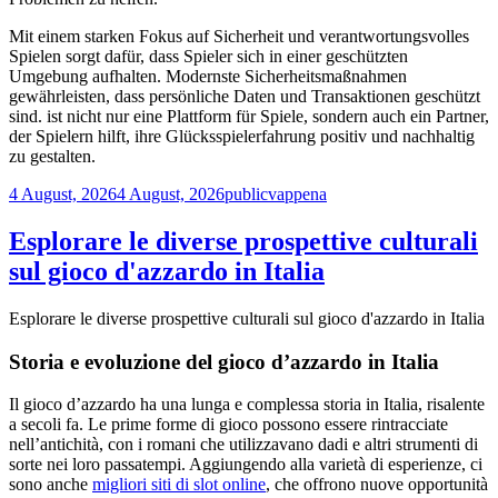
Mit einem starken Fokus auf Sicherheit und verantwortungsvolles
Spielen sorgt dafür, dass Spieler sich in einer geschützten
Umgebung aufhalten. Modernste Sicherheitsmaßnahmen
gewährleisten, dass persönliche Daten und Transaktionen geschützt
sind. ist nicht nur eine Plattform für Spiele, sondern auch ein Partner,
der Spielern hilft, ihre Glücksspielerfahrung positiv und nachhaltig
zu gestalten.
4 August, 2026
4 August, 2026
public
vappena
Esplorare le diverse prospettive culturali
sul gioco d'azzardo in Italia
Esplorare le diverse prospettive culturali sul gioco d'azzardo in Italia
Storia e evoluzione del gioco d’azzardo in Italia
Il gioco d’azzardo ha una lunga e complessa storia in Italia, risalente
a secoli fa. Le prime forme di gioco possono essere rintracciate
nell’antichità, con i romani che utilizzavano dadi e altri strumenti di
sorte nei loro passatempi. Aggiungendo alla varietà di esperienze, ci
sono anche
migliori siti di slot online
, che offrono nuove opportunità