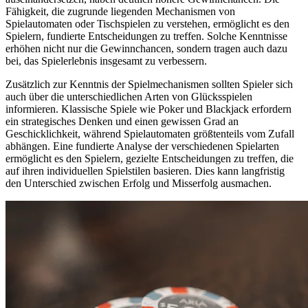
Fähigkeit, die zugrunde liegenden Mechanismen von
Spielautomaten oder Tischspielen zu verstehen, ermöglicht es den
Spielern, fundierte Entscheidungen zu treffen. Solche Kenntnisse
erhöhen nicht nur die Gewinnchancen, sondern tragen auch dazu
bei, das Spielerlebnis insgesamt zu verbessern.
Zusätzlich zur Kenntnis der Spielmechanismen sollten Spieler sich
auch über die unterschiedlichen Arten von Glücksspielen
informieren. Klassische Spiele wie Poker und Blackjack erfordern
ein strategisches Denken und einen gewissen Grad an
Geschicklichkeit, während Spielautomaten größtenteils vom Zufall
abhängen. Eine fundierte Analyse der verschiedenen Spielarten
ermöglicht es den Spielern, gezielte Entscheidungen zu treffen, die
auf ihren individuellen Spielstilen basieren. Dies kann langfristig
den Unterschied zwischen Erfolg und Misserfolg ausmachen.