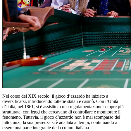
Nel corso del XIX secolo, il gioco d’azzardo ha iniziato a
diversificarsi, introducendo lotterie statali e casinò. Con l’Unità
d’Italia, nel 1861, si è assistito a una regolamentazione sempre più
strutturata, con leggi che cercavano di controllare e monitorare il
fenomeno. Tuttavia, il gioco d’azzardo non è mai scomparso del
tutto, anzi, la sua presenza si è adattata ai tempi, continuando a
essere una parte integrante della cultura italiana.