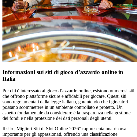
Informazioni sui siti di gioco d’azzardo online in
Italia
Per chi è interessato al gioco d’azzardo online, esistono numerosi siti
che offrono piattaforme sicure e affidabili per giocare. Questi siti
sono regolamentati dalla legge italiana, garantendo che i giocatori
possano scommettere in un ambiente controllato e protetto. Un
aspetto fondamentale da considerare è la trasparenza nella gestione
dei fondi e nella protezione dei dati personali degli utenti.
Il sito „Migliori Siti di Slot Online 2026“ rappresenta una risorsa
importante per gli appassionati, offrendo una classificazione