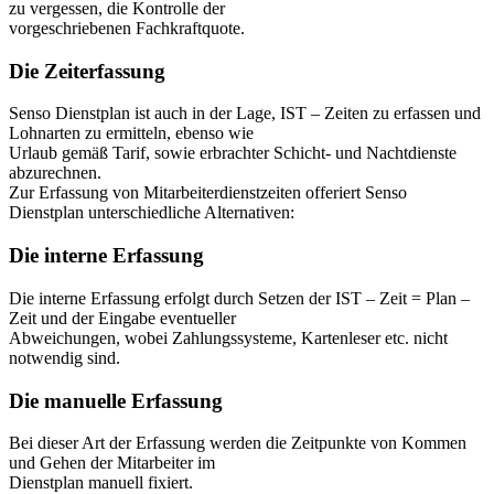
zu vergessen, die Kontrolle der
vorgeschriebenen Fachkraftquote.
Die Zeiterfassung
Senso Dienstplan ist auch in der Lage, IST – Zeiten zu erfassen und
Lohnarten zu ermitteln, ebenso wie
Urlaub gemäß Tarif, sowie erbrachter Schicht- und Nachtdienste
abzurechnen.
Zur Erfassung von Mitarbeiterdienstzeiten offeriert Senso
Dienstplan unterschiedliche Alternativen:
Die interne Erfassung
Die interne Erfassung erfolgt durch Setzen der IST – Zeit = Plan –
Zeit und der Eingabe eventueller
Abweichungen, wobei Zahlungssysteme, Kartenleser etc. nicht
notwendig sind.
Die manuelle Erfassung
Bei dieser Art der Erfassung werden die Zeitpunkte von Kommen
und Gehen der Mitarbeiter im
Dienstplan manuell fixiert.