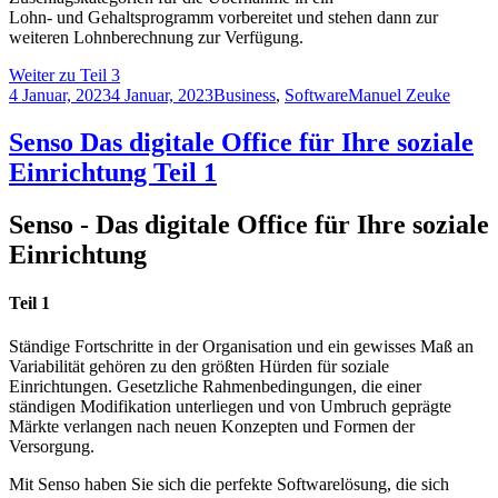
Lohn- und Gehaltsprogramm vorbereitet und stehen dann zur
weiteren Lohnberechnung zur Verfügung.
Weiter zu Teil 3
4 Januar, 2023
4 Januar, 2023
Business
,
Software
Manuel Zeuke
Senso Das digitale Office für Ihre soziale
Einrichtung Teil 1
Senso - Das digitale Office für Ihre soziale
Einrichtung
Teil 1
Ständige Fortschritte in der Organisation und ein gewisses Maß an
Variabilität gehören zu den größten Hürden für soziale
Einrichtungen. Gesetzliche Rahmenbedingungen, die einer
ständigen Modifikation unterliegen und von Umbruch geprägte
Märkte verlangen nach neuen Konzepten und Formen der
Versorgung.
Mit Senso haben Sie sich die perfekte Softwarelösung, die sich