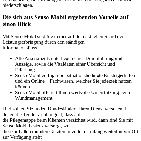
niederschlagen.
Die sich aus Senso Mobil ergebenden Vorteile auf
einen Blick
Mit Senso Mobil sind Sie immer auf dem aktuellen Stand der
Leistungserbringung durch den ständigen
Informationsfluss.
Alle Assessments unterliegen einer Durchführung und
Anzeige, sowie die Vitaldaten einer Übersicht und
Erfassung.
Senso Mobil verfügt über situationsbedingte Einsteigerhilfen
und ein Online – Fachwissen, welches Sie jederzeit nutzen
können.
Senso Mobil offeriert Ihnen wertvolle Unterstützung beim
Wundmanagement.
Und sollten Sie in den Bundesländern Ihren Dienst versehen, in
denen die Tendenz dahin geht, dass auf
die Pflegemappe beim Klienten verzichtet wird, dann sind Sie mit
Senso Mobil bestens versorgt, weil
diese auf allen mobilen Geräten in vollem Umfang weiterhin vor Ort
zur Verfügung steht.