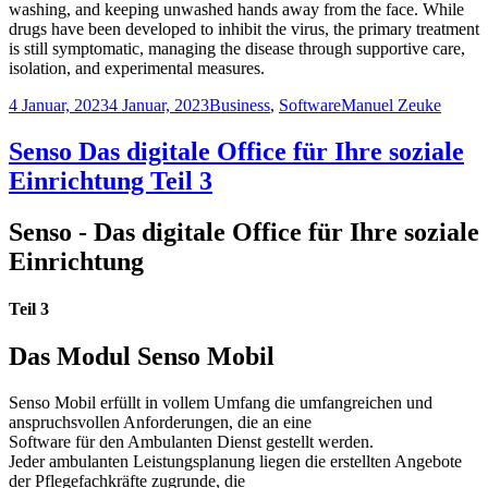
washing, and keeping unwashed hands away from the face. While
drugs have been developed to inhibit the virus, the primary treatment
is still symptomatic, managing the disease through supportive care,
isolation, and experimental measures.
4 Januar, 2023
4 Januar, 2023
Business
,
Software
Manuel Zeuke
Senso Das digitale Office für Ihre soziale
Einrichtung Teil 3
Senso - Das digitale Office für Ihre soziale
Einrichtung
Teil 3
Das Modul Senso Mobil
Senso Mobil erfüllt in vollem Umfang die umfangreichen und
anspruchsvollen Anforderungen, die an eine
Software für den Ambulanten Dienst gestellt werden.
Jeder ambulanten Leistungsplanung liegen die erstellten Angebote
der Pflegefachkräfte zugrunde, die