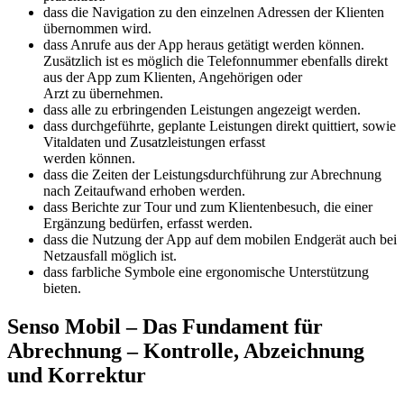
dass die Navigation zu den einzelnen Adressen der Klienten
übernommen wird.
dass Anrufe aus der App heraus getätigt werden können.
Zusätzlich ist es möglich die Telefonnummer ebenfalls direkt
aus der App zum Klienten, Angehörigen oder
Arzt zu übernehmen.
dass alle zu erbringenden Leistungen angezeigt werden.
dass durchgeführte, geplante Leistungen direkt quittiert, sowie
Vitaldaten und Zusatzleistungen erfasst
werden können.
dass die Zeiten der Leistungsdurchführung zur Abrechnung
nach Zeitaufwand erhoben werden.
dass Berichte zur Tour und zum Klientenbesuch, die einer
Ergänzung bedürfen, erfasst werden.
dass die Nutzung der App auf dem mobilen Endgerät auch bei
Netzausfall möglich ist.
dass farbliche Symbole eine ergonomische Unterstützung
bieten.
Senso Mobil – Das Fundament für
Abrechnung – Kontrolle, Abzeichnung
und Korrektur