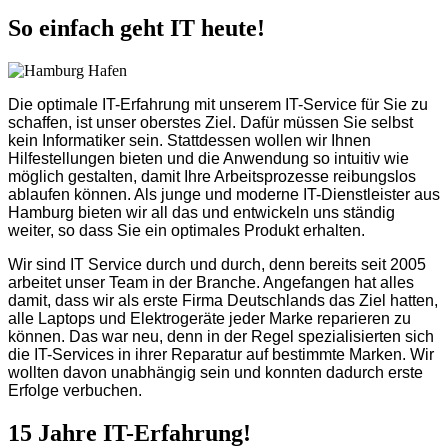
So einfach geht IT heute!
Die optimale IT-Erfahrung mit unserem IT-Service für Sie zu
schaffen, ist unser oberstes Ziel. Dafür müssen Sie selbst
kein Informatiker sein. Stattdessen wollen wir Ihnen
Hilfestellungen bieten und die Anwendung so intuitiv wie
möglich gestalten, damit Ihre Arbeitsprozesse reibungslos
ablaufen können. Als junge und moderne IT-Dienstleister aus
Hamburg bieten wir all das und entwickeln uns ständig
weiter, so dass Sie ein optimales Produkt erhalten.
Wir sind IT Service durch und durch, denn bereits seit 2005
arbeitet unser Team in der Branche. Angefangen hat alles
damit, dass wir als erste Firma Deutschlands das Ziel hatten,
alle Laptops und Elektrogeräte jeder Marke reparieren zu
können. Das war neu, denn in der Regel spezialisierten sich
die IT-Services in ihrer Reparatur auf bestimmte Marken. Wir
wollten davon unabhängig sein und konnten dadurch erste
Erfolge verbuchen.
15 Jahre IT-Erfahrung!