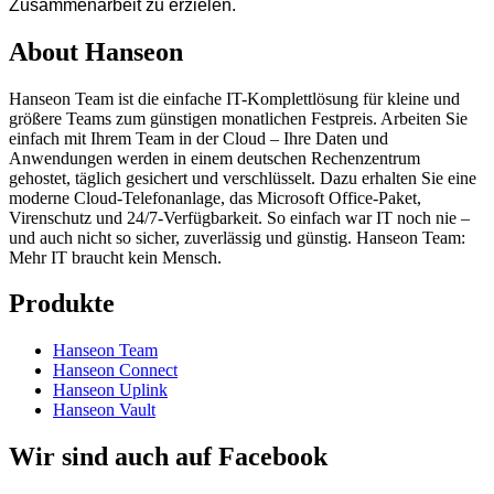
Zusammenarbeit zu erzielen.
About Hanseon
Hanseon Team ist die einfache IT-Komplettlösung für kleine und
größere Teams zum günstigen monatlichen Festpreis. Arbeiten Sie
einfach mit Ihrem Team in der Cloud – Ihre Daten und
Anwendungen werden in einem deutschen Rechenzentrum
gehostet, täglich gesichert und verschlüsselt. Dazu erhalten Sie eine
moderne Cloud-Telefonanlage, das Microsoft Office-Paket,
Virenschutz und 24/7-Verfügbarkeit. So einfach war IT noch nie –
und auch nicht so sicher, zuverlässig und günstig. Hanseon Team:
Mehr IT braucht kein Mensch.
Produkte
Hanseon Team
Hanseon Connect
Hanseon Uplink
Hanseon Vault
Wir sind auch auf Facebook